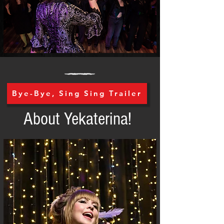
Bye-Bye, Sing Sing Trailer
About Yekaterina!